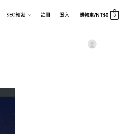
SEO知識
註冊
登入
購物車/
NT$
0
0