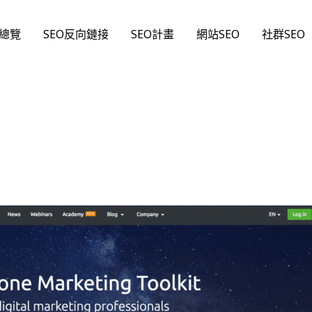
O總覽
SEO反向鏈接
SEO計畫
網站SEO
社群SEO