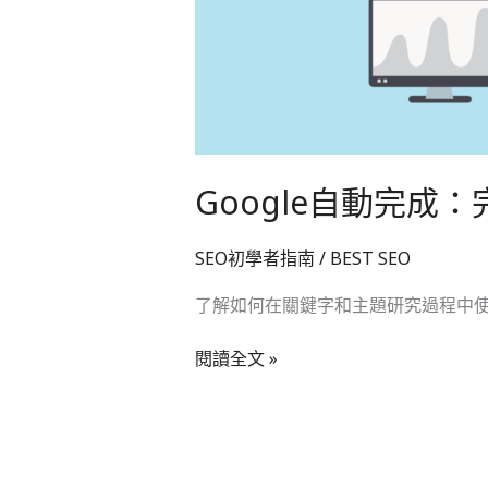
南
Google自動完成：
SEO初學者指南
/
BEST SEO
了解如何在關鍵字和主題研究過程中使用 
閱讀全文 »