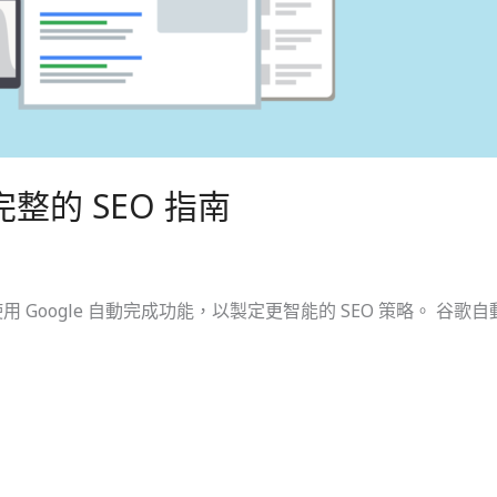
完整的 SEO 指南
Google 自動完成功能，以製定更智能的 SEO 策略。 谷歌自