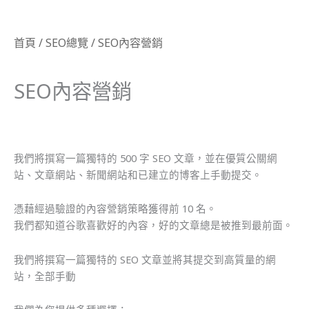
首頁
/
SEO總覽
/ SEO內容營銷
SEO內容營銷
我們將撰寫一篇獨特的 500 字 SEO 文章，並在優質公關網
站、文章網站、新聞網站和已建立的博客上手動提交。
憑藉經過驗證的內容營銷策略獲得前 10 名。
我們都知道谷歌喜歡好的內容，好的文章總是被推到最前面。
我們將撰寫一篇獨特的 SEO 文章並將其提交到高質量的網
站，全部手動