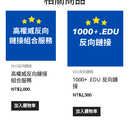
數
量
SEO反向鏈接
SEO反向鏈接
高權威反向鏈接
1000+ .EDU 反向鏈
組合服務
接
NT$
2,000
NT$
2,500
加入購物車
加入購物車