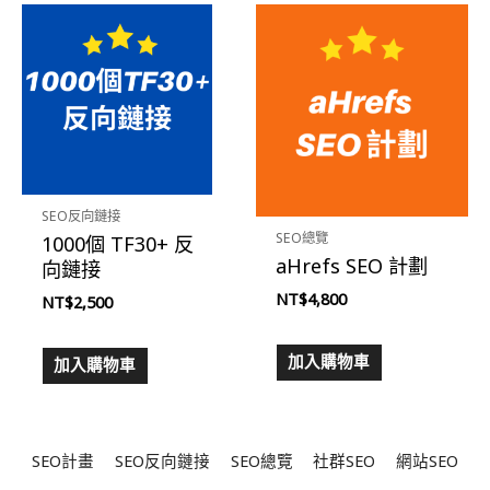
SEO反向鏈接
SEO總覽
1000個 TF30+ 反
aHrefs SEO 計劃
向鏈接
NT$
4,800
NT$
2,500
加入購物車
加入購物車
SEO計畫
SEO反向鏈接
SEO總覽
社群SEO
網站SEO