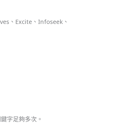
Excite、Infoseek、
關鍵字足夠多次。