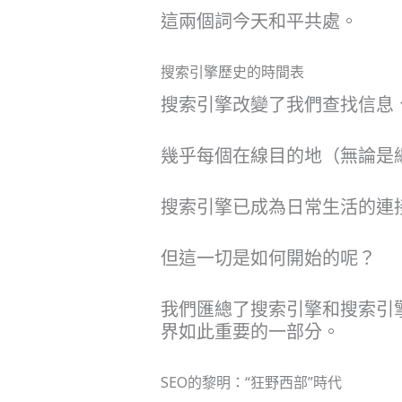
這兩個詞今天和平共處。
搜索引擎歷史的時間表
搜索引擎改變了我們查找信息
幾乎每個在線目的地（無論是
搜索引擎已成為日常生活的連
但這一切是如何開始的呢？
我們匯總了搜索引擎和搜索引
界如此重要的一部分。
SEO的黎明：“狂野西部”時代