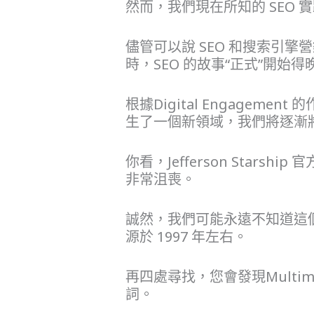
然而，我們現在所知的 SEO
儘管可以說 SEO 和搜索引擎營
時，SEO 的故事“正式”開始得
根據Digital Engagement 
生了一個新領域，我們將逐漸將
你看，Jefferson Star
非常沮喪。
誠然，我們可能永遠不知道這個故
源於 1997 年左右。
再四處尋找，您會發現Multimedia
詞。