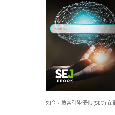
如今，搜索引擎優化 (SEO)