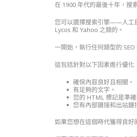
在 1900 年代的最後十年，
您可以選擇搜索引擎——人工目錄和基於
Lycos 和 Yahoo 之類的。
一開始，執行任何類型的 SE
這包括針對以下因素進行優化
確保內容良好且相關。
有足夠的文字。
您的 HTML 標記是準
您有內部鏈接和出站鏈
如果您想在這個時代獲得良好