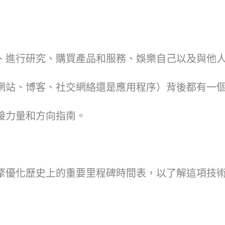
、進行研究、購買產品和服務、娛樂自己以及與他
網站、博客、社交網絡還是應用程序）背後都有一
接力量和方向指南。
擎優化歷史上的重要里程碑時間表，以了解這項技