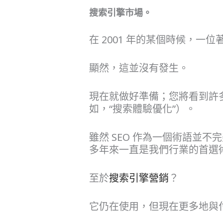
搜索引擎市場。
在 2001 年的某個時候，一
顯然，這並沒有發生。
現在就做好準備；您將看到許多虛假
如，“搜索體驗優化”）。
雖然 SEO 作為一個術語並
多年來一直是我們行業的首選
至於
搜索引擎營銷
？
它仍在使用，但現在更多地與