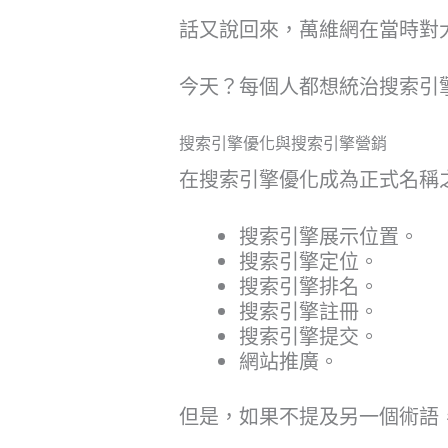
話又說回來，萬維網在當時對
今天？每個人都想統治搜索引擎結
搜索引擎優化與搜索引擎營銷
在搜索引擎優化成為正式名稱
搜索引擎展示位置。
搜索引擎定位。
搜索引擎排名。
搜索引擎註冊。
搜索引擎提交。
網站推廣。
但是，如果不提及另一個術語