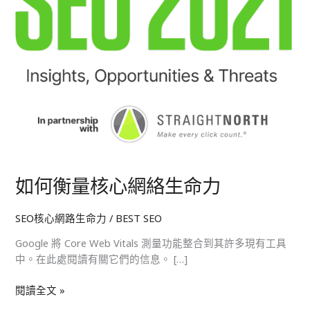
如何衡量核心網絡生命力
SEO核心網路生命力
/
BEST SEO
Google 將 Core Web Vitals 測量功能整合到其許多現有工具
中。在此處閱讀有關它們的信息。 […]
閱讀全文 »