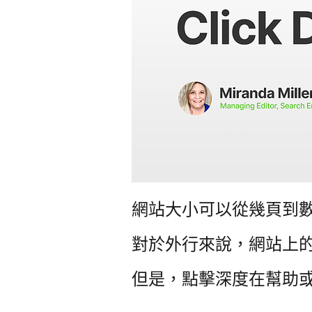
網站大小可以從幾頁到
對於外行來說，網站上
但是，點擊深度在幫助