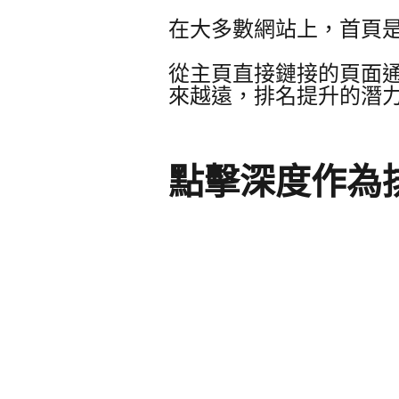
在大多數網站上，首頁
從主頁直接鏈接的頁面
來越遠，排名提升的潛
點擊深度作為