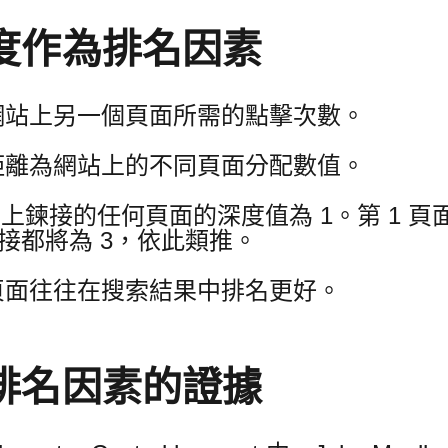
度作為排名因素
網站上另一個頁面所需的點擊次數。
距離為網站上的不同頁面分配數值。
頁上鍊接的任何頁面的深度值為 1。第 1 
鏈接都將為 3，依此類推。
頁面往往在搜索結果中排名更好。
排名因素的證據