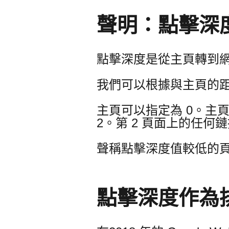
聲明：點擊深
點擊深度是從主頁轉到
我們可以根據與主頁的
主頁可以指定為 0。主
2。第 2 頁面上的任何
聲稱點擊深度值較低的
點擊深度作為