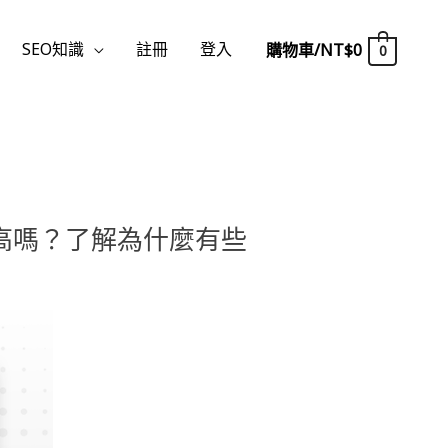
SEO知識
註冊
登入
購物車/
NT$
0
0
高嗎？
了解為什麼有些