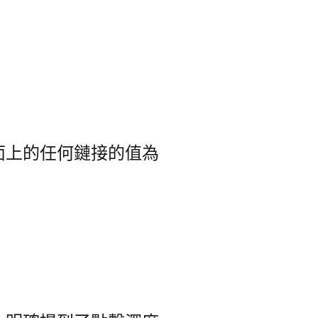
頁面上的任何鏈接的值為