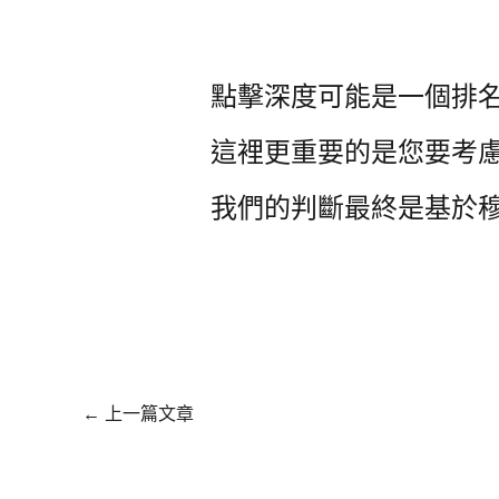
點擊深度可能是一個排
這裡更重要的是您要考
我們的判斷最終是基於
←
上一篇文章