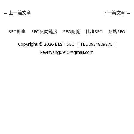
←
上一篇文章
下一篇文章
→
SEO計畫
SEO反向鏈接
SEO總覽
社群SEO
網站SEO
Copyright © 2026
BEST SEO
| TEL:0931809875 |
kevinyang0915@gmail.com