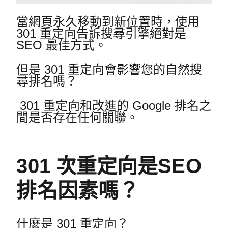
當網頁永久移動到新位置時，使用
301 重定向告訴搜尋引擎絕對是
SEO 最佳方式。
但是 301 重定向會影響您的自然搜
尋排名嗎？
301 重定向和改進的 Google 排名之
間是否存在任何關聯。
301 次重定向是SEO
排名因素嗎？
什麼是 301 重定向？