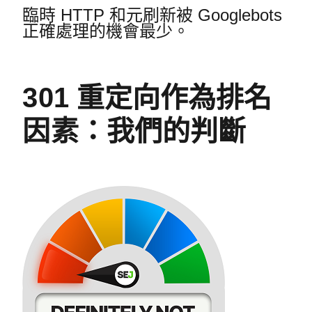
臨時 HTTP 和元刷新被 Googlebots
正確處理的機會最少。
301 重定向作為排名
因素：我們的判斷