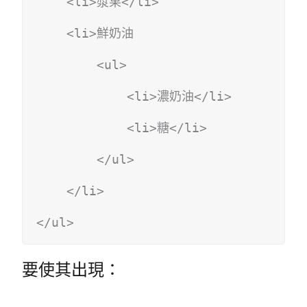
    <li>漿果</li>
    <li>鮮奶油
        <ul>
            <li>濃奶油</li>
            <li>糖</li>
        </ul>
    </li>
</ul>
要使其出現：