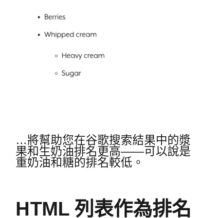
…將幫助您在谷歌搜索結果中的漿
果和生奶油排名更高——可以說是
重奶油和糖的排名較低。
HTML 列表作為排名