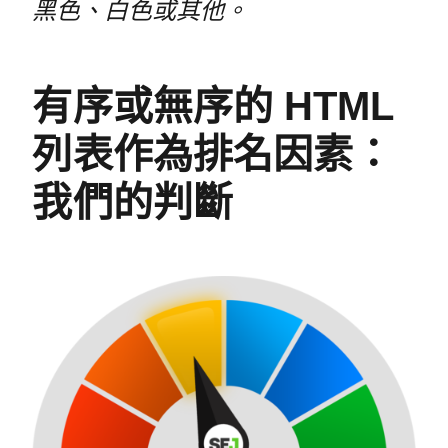
黑色、白色或其他。
有序或無序的 HTML
列表作為排名因素：
我們的判斷