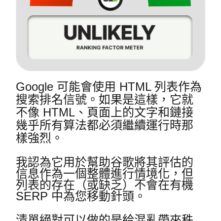
Google 可能會使用 HTML 列表作為
搜索排名信號。
如果是這樣，它就
不像 HTML、頁面上的文字和鏈接
幾乎所有算法都必須繼續運行時那
樣強烈。
我認為它用於幫助谷歌將其評估的
信息作為一個整體進行情境化，但
列表的存在（或缺乏）不會在有機
SERP 中為您移動針頭。
清單絕對可以做的是給混亂帶來秩