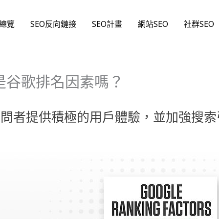
O總覽
SEO反向鏈接
SEO計畫
網站SEO
社群SEO
它是谷歌排名因素嗎？
訪問者提供積極的用戶體驗，並加強搜索