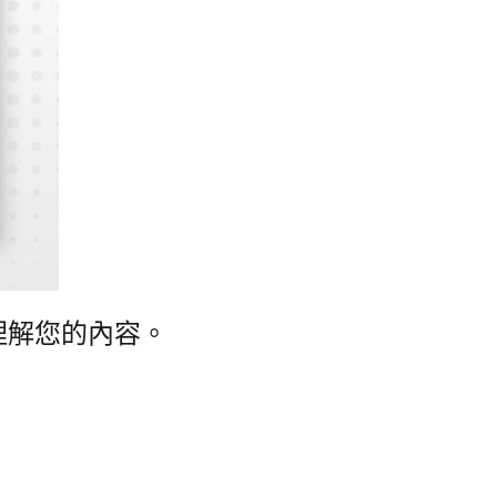
地理解您的內容。