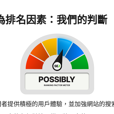
為排名因素：我們的判斷
問者提供積極的用戶體驗，並加強網站的搜