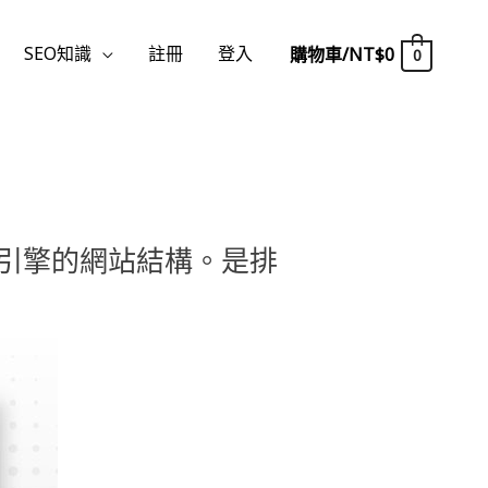
SEO知識
註冊
登入
購物車/
NT$
0
0
引擎的網站結構。
是排