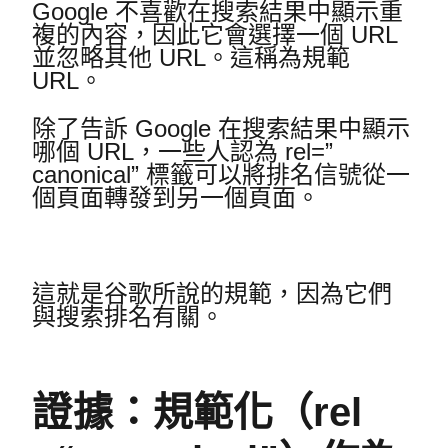
Google 不喜歡在搜索結果中顯示重
複的內容，因此它會選擇一個 URL
並忽略其他 URL。
這稱為規範
URL。
除了告訴 Google 在搜索結果中顯示
哪個 URL，一些人認為 rel=”
canonical” 標籤可以將排名信號從一
個頁面轉發到另一個頁面。
這就是谷歌所說的規範，因為它們
與搜索排名有關。
證據：規範化（rel