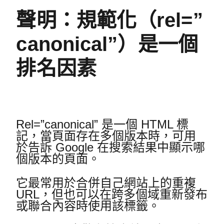
聲明：規範化（rel=”
canonical”）是一個
排名因素
Rel=”canonical” 是一個 HTML 標
記，當頁面存在多個版本時，可用
於告訴 Google 在搜索結果中顯示哪
個版本的頁面。
它最常用於合併自己網站上的重複
URL，但也可以在跨多個域重新發布
或聯合內容時使用該標籤。