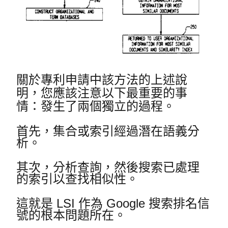
關於專利申請中該方法的上述說
明，您應該注意以下最重要的事
情：發生了兩個獨立的過程。
首先，集合或索引經過潛在語義分
析。
其次，分析查詢，然後搜索已處理
的索引以查找相似性。
這就是 LSI 作為 Google 搜索排名信
號的根本問題所在。