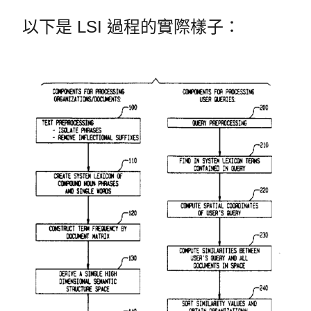
以下是 LSI 過程的實際樣子：