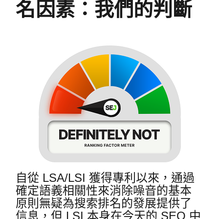
名因素：我們的判斷
自從 LSA/LSI 獲得專利以來，通過
確定語義相關性來消除噪音的基本
原則無疑為搜索排名的發展提供了
信息，但 LSI 本身在今天的 SEO 中