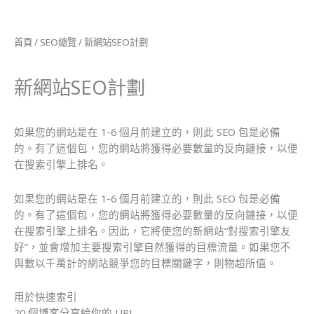
首頁
/
SEO總覽
/ 新網站SEO計劃
新網站SEO計劃
如果您的網站是在 1-6 個月前建立的，則此 SEO 包是必備
的。有了這個包，您的網站將獲得必要數量的反向鏈接，以便
在搜索引擎上排名。
如果您的網站是在 1-6 個月前建立的，則此 SEO 包是必備
的。有了這個包，您的網站將獲得必要數量的反向鏈接，以便
在搜索引擎上排名。因此，它將使您的新網站“對搜索引擎友
好”，並會增加主要搜索引擎自然獲得的目標流量。如果您不
與數以千萬計的網站競爭您的目標關鍵字，則物超所值。
用於快速索引
20 個博客分享給你的 URL