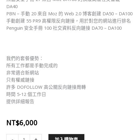
DA40
PBN – 手動 20 來自 Moz 的 Web 2.0 博客創建 DA50 – DA100
手動創建 55 PR9 高權限反向鏈接，用於對您的網站進行排名
Penguin 安全手冊 100 社交資料反向鏈接 DA70 – DA100
我們的套餐優勢：
所有工作都是手動完成的
非常適合新網站
只有權威鏈接
許多 DOFOLLOW 高公關反向鏈接周轉
時間 5-12 個工作日
提供詳細報告
NT$
6,000
新
-
+
加入購物車