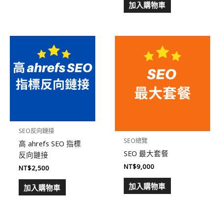
加入購物車
SEO反向鏈接
SEO總覽
高 ahrefs SEO 指標
SEO 最大套餐
反向鏈接
NT$
9,000
NT$
2,500
加入購物車
加入購物車