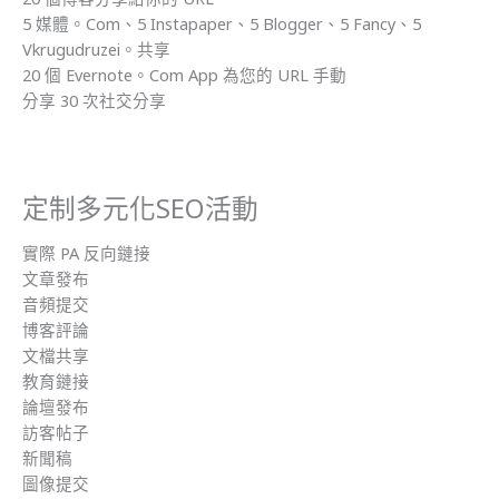
5 媒體。Com、5 Instapaper、5 Blogger、5 Fancy、5
Vkrugudruzei。共享
20 個 Evernote。Com App 為您的 URL 手動
分享 30 次社交分享
定制多元化SEO活動
實際 PA 反向鏈接
文章發布
音頻提交
博客評論
文檔共享
教育鏈接
論壇發布
訪客帖子
新聞稿
圖像提交