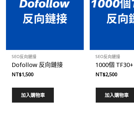
SEO反向鏈接
SEO反向鏈接
Dofollow 反向鏈接
1000個 TF3
NT$
1,500
NT$
2,500
加入購物車
加入購物車