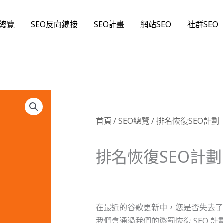
O總覽
SEO反向鏈接
SEO計畫
網站SEO
社群SEO
首頁
/
SEO總覽
/ 排名恢復SEO計劃
排名恢復SEO計劃
在最近的谷歌更新中，您是否失去了
我們會通過我們的懲罰恢復 SEO 