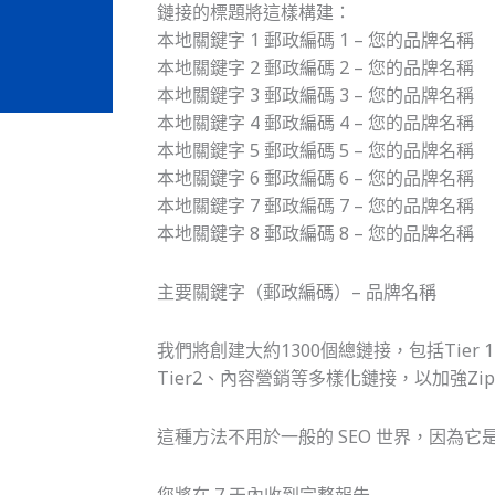
鏈接的標題將這樣構建：
本地關鍵字 1 郵政編碼 1 – 您的品牌名稱
本地關鍵字 2 郵政編碼 2 – 您的品牌名稱
本地關鍵字 3 郵政編碼 3 – 您的品牌名稱
本地關鍵字 4 郵政編碼 4 – 您的品牌名稱
本地關鍵字 5 郵政編碼 5 – 您的品牌名稱
本地關鍵字 6 郵政編碼 6 – 您的品牌名稱
本地關鍵字 7 郵政編碼 7 – 您的品牌名稱
本地關鍵字 8 郵政編碼 8 – 您的品牌名稱
主要關鍵字（郵政編碼）– 品牌名稱
我們將創建大約1300個總鏈接，包括Tier
Tier2、內容營銷等多樣化鏈接，以加強Zi
這種方法不用於一般的 SEO 世界，因為
您將在 7 天內收到完整報告