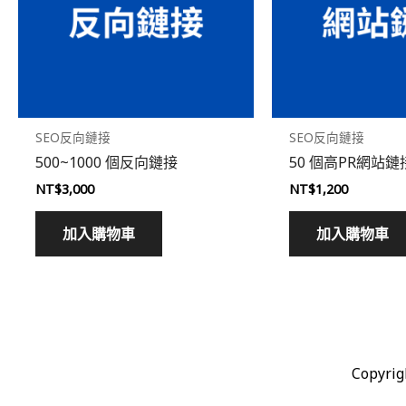
SEO反向鏈接
SEO反向鏈接
500~1000 個反向鏈接
50 個高PR網站鏈
NT$
3,000
NT$
1,200
加入購物車
加入購物車
Copyrig