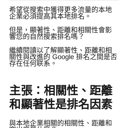
希望從搜索中獲得更多流量的本地
企業必須提高其本地排名。
但是，顯著性、距離和相關性會影
響您的自然搜索排名嗎？
繼續閱讀以了解顯著性、距離和相
關性與改進的 Google 排名之間是否
存在任何联系。
主張：相關性、距離
和顯著性是排名因素
與本地企業相關的相關性、距離和