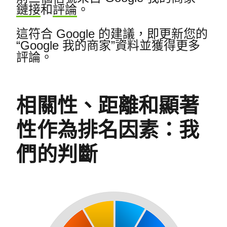
鏈接
和
評論
。
這符合 Google 的建議，即更新您的
“Google 我的商家”資料並獲得更多
評論。
相關性、距離和顯著
性作為排名因素：我
們的判斷