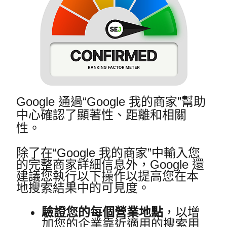
Google 通過“Google 我的商家”幫助
中心確認了顯著性、距離和相關
性。
除了在“Google 我的商家”中輸入您
的完整商家詳細信息外，Google 還
建議您執行以下操作以提高您在本
地搜索結果中的可見度。
驗證您的每個營業地點
，以增
加您的企業靠近適用的搜索用