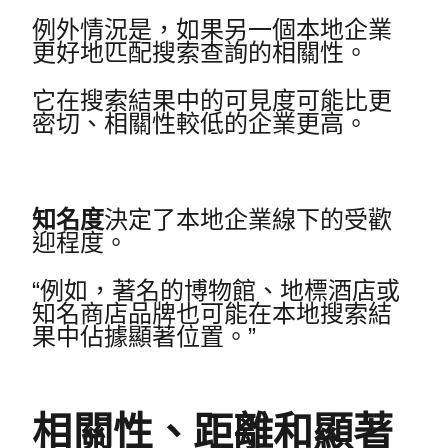
例外情況是，如果另一個本地企業
更好地匹配搜索查詢的相關性。
它在搜索結果中的可見度可能比更
密切、相關性較低的企業更高。
知名度
決定了本地企業線下的受歡
迎程度。
“例如，著名的博物館、地標酒店或
知名商店品牌也可能在本地搜索結
果中佔據顯著位置。”
相關性、距離和顯著