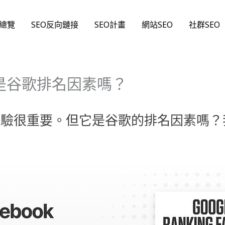
O總覽
SEO反向鏈接
SEO計畫
網站SEO
社群SEO
它是谷歌排名因素嗎？
體驗很重要。
但它是谷歌的排名因素嗎？