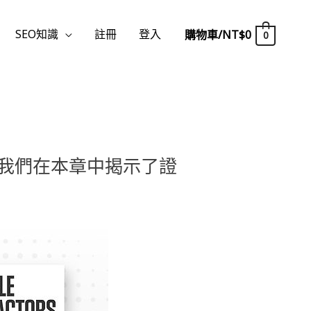
SEO知識
註冊
登入
購物車/
NT$
0
0
我們在本章中揭示了證