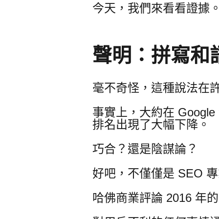
今天，我們來看看證據
聲明：拼寫和
毫不奇怪，這種說法在許
事實上，大約在 Google
排名出現了大幅下降。
巧合？
還是陰謀論？
好吧，不僅僅是 SEO
哈佛商業評論 2016 年