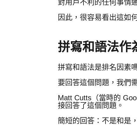
對用戶不利的任何事情
因此，很容易看出這如何
拼寫和語法作
拼寫和語法是排名因素
要回答這個問題，我們需要回到
Matt Cutts（當時的
接回答了這個問題。
簡短的回答：不是和是