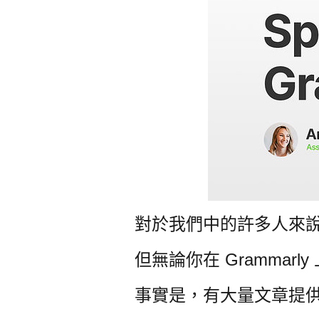
對於我們中的許多人來
但無論你在 Gramma
事實是，有大量文章提供