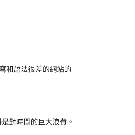
寫和語法很差的網站的
料是對時間的巨大浪費。