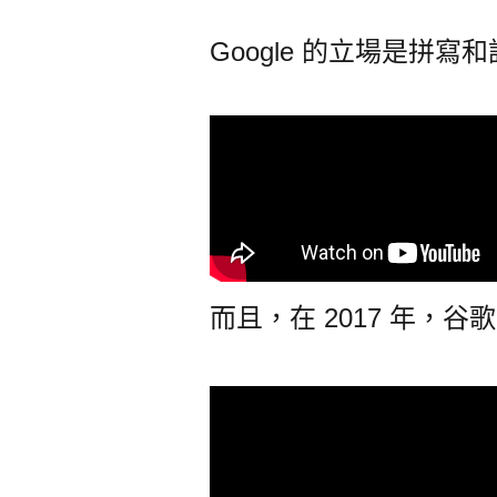
Google 的立場是拼寫
而且，在 2017 年，