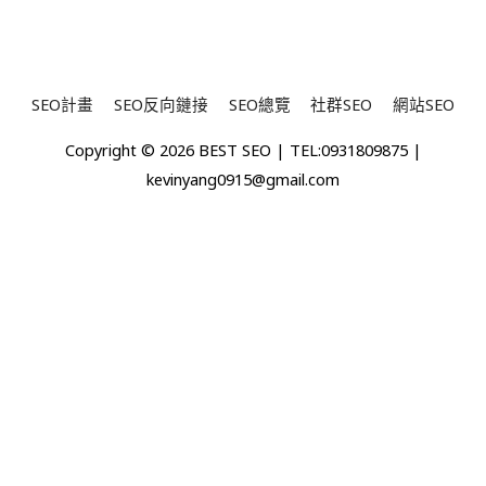
嗎？
SEO計畫
SEO反向鏈接
SEO總覽
社群SEO
網站SEO
Copyright © 2026
BEST SEO
| TEL:0931809875 |
kevinyang0915@gmail.com