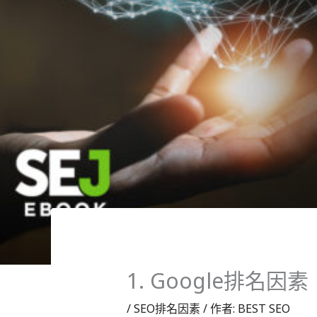
1. Google排名
/
SEO排名因素
/ 作者:
BEST SEO