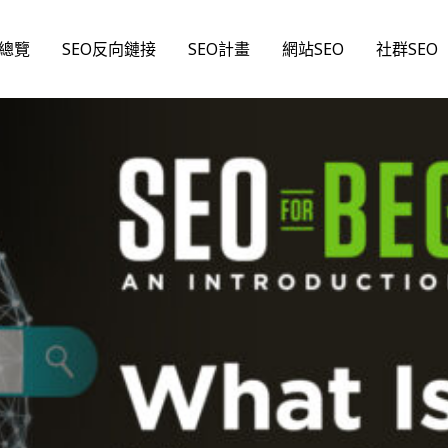
O總覽
SEO反向鏈接
SEO計畫
網站SEO
社群SEO