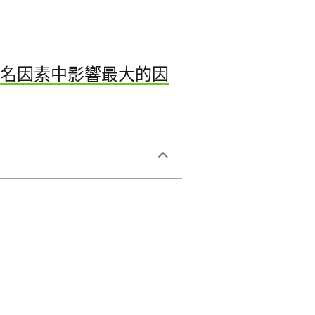
e 排名因素中影響最大的因