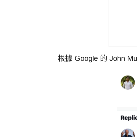
根據 Google 的 Joh