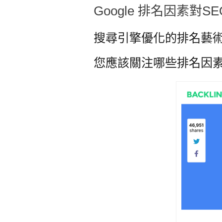
Google 排名因素對
搜尋引擎優化的排名藝
您應該關注哪些排名因素