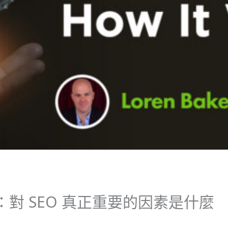
因素：對 SEO 真正重要的因素是什麼