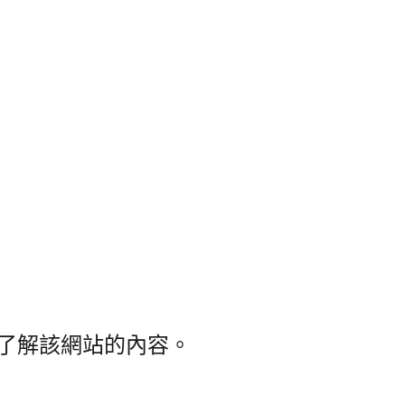
字來了解該網站的內容。