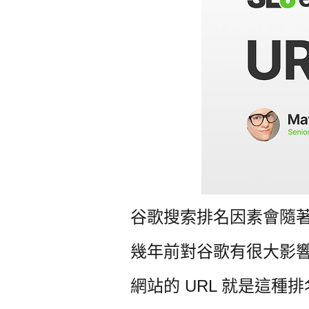
谷歌搜索排名因素會隨
幾年前對谷歌有很大影
網站的 URL 就是這種