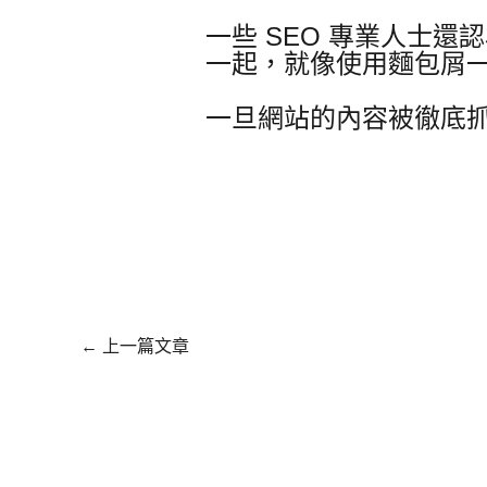
一些 SEO 專業人士
一起，就像使用麵包屑
一旦網站的內容被徹底抓取
←
上一篇文章