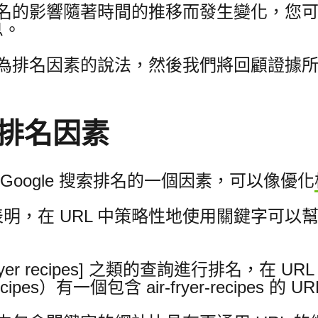
索排名的影響隨著時間的推移而發生變化，您
息。
 作為排名因素的說法，然後我們將回顧證據
是排名因素
 Google 搜索排名的一個因素，可以像優化
明，在 URL 中策略性地使用關鍵字可以
ryer recipes] 之類的查詢進行排名，在 
er-recipes）有一個包含 air-fryer-recipes