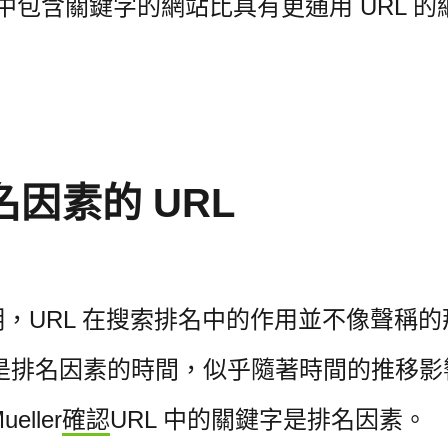
 中包含關鍵字的網站比具有更通用 URL 
？
因素的 URL
，URL 在搜索排名中的作用並不像聲稱的
 URL 是排名因素的時間，似乎隨著時間的推移
eller
確認
URL 中的關鍵字是排名因素。