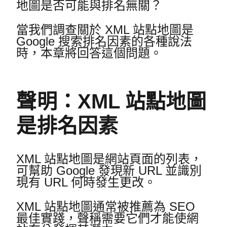
地圖是否可能與排名無關？
當我們調查關於 XML 站點地圖是
Google 搜索排名因素的各種說法
時，本章將回答這個問題。
聲明：XML 站點地圖
是排名因素
XML 站點地圖是網站頁面的列表，
可幫助 Google 發現新 URL 並識別
現有 URL 何時發生更改。
XML 站點地圖通常被推薦為 SEO
最佳實踐，聲稱需要它們才能使網