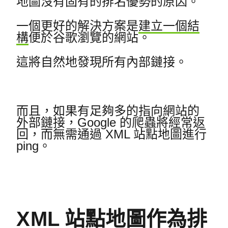
地圖沒有固有的排名優勢的原因。
一個更好的解決方案是
建立一個結
構
便於谷歌瀏覽的網站。
這將自然地發現所有內部鏈接。
而且，如果有足夠多的指向網站的
外部鏈接，Google 的爬蟲將經常返
回，而無需通過 XML 站點地圖進行
ping。
XML 站點地圖作為排