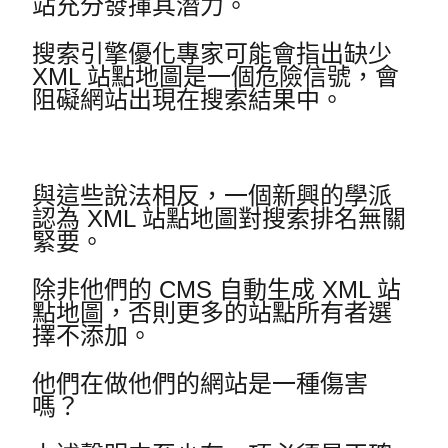
站充分發揮其潛力。
搜索引擎優化專家可能會指出缺少
XML 站點地圖是一個危險信號，會
阻礙網站出現在搜索結果中。
與這些說法相反，一個新興的學派
認為 XML 站點地圖對搜索排名無關
緊要。
除非他們的 CMS 自動生成 XML 站
點地圖，否則更多的站點所有者選
擇不添加。
他們在做他們的網站是一種傷害
嗎？