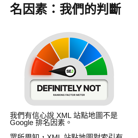
名因素：我們的判斷
我們有信心說 XML 站點地圖不是
Google 排名因素。
眾所周知，XML 站點地圖對索引有