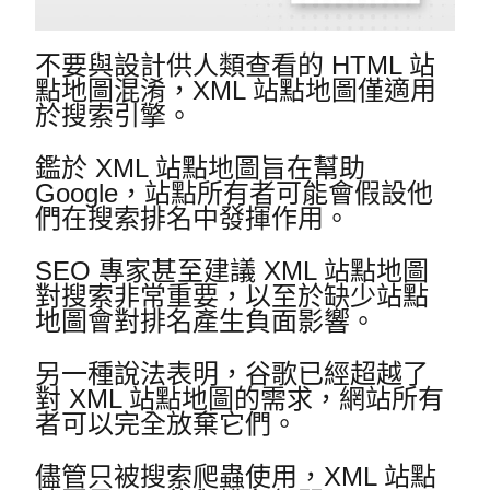
不要與設計供人類查看的 HTML 站
點地圖混淆，XML 站點地圖僅適用
於搜索引擎。
鑑於 XML 站點地圖旨在幫助
Google，站點所有者可能會假設他
們在搜索排名中發揮作用。
SEO 專家甚至建議 XML 站點地圖
對搜索非常重要，以至於缺少站點
地圖會對排名產生負面影響。
另一種說法表明，谷歌已經超越了
對 XML 站點地圖的需求，網站所有
者可以完全放棄它們。
儘管只被搜索爬蟲使用，XML 站點