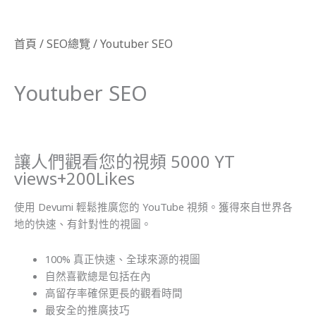
首頁
/
SEO總覽
/ Youtuber SEO
Youtuber SEO
讓人們觀看您的視頻 5000 YT
views+200Likes
使用 Devumi 輕鬆推廣您的 YouTube 視頻。獲得來自世界各
地的快速、有針對性的視圖。
100% 真正快速、全球來源的視圖
自然喜歡總是包括在內
高留存率確保更長的觀看時間
最安全的推廣技巧