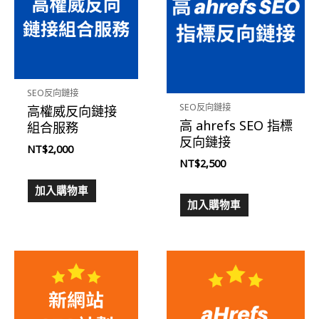
SEO反向鏈接
SEO反向鏈接
高權威反向鏈接
高 ahrefs SEO 指標
組合服務
反向鏈接
NT$
2,000
NT$
2,500
加入購物車
加入購物車