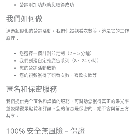
營銷附加功能助您取得成功
我們如何做
通過超優化的營銷活動，我們保證觀看次數等。這是它的工作
原理：
您選擇一個計劃並定制（2 ~ 5 分鐘）
我們創建自定義廣告系列（8 ~ 24 小時）
您的營銷活動啟動
您的視頻獲得了觀看次數、喜歡次數等
匿名和保密服務
我們提供完全匿名和謹慎的服務，可幫助您獲得真正的曝光率
並鼓勵觀眾點贊和評論。您的信息是保密的，絕不會與第三方
共享。
100% 安全無風險 – 保證